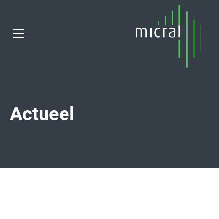
Actueel