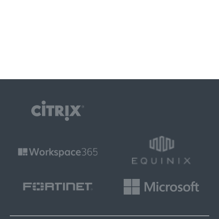
MEER LEZEN