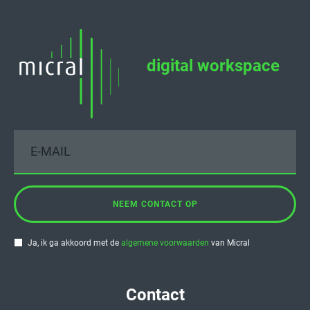
digital workspace
NEEM CONTACT OP
Ja, ik ga akkoord met de
algemene voorwaarden
van Micral
Contact