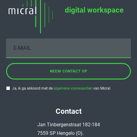
digital workspace
NEEM CONTACT OP
Ja, ik ga akkoord met de
algemene voorwaarden
van Micral
Contact
Jan Tinbergenstraat 182-184
7559 SP Hengelo (O).