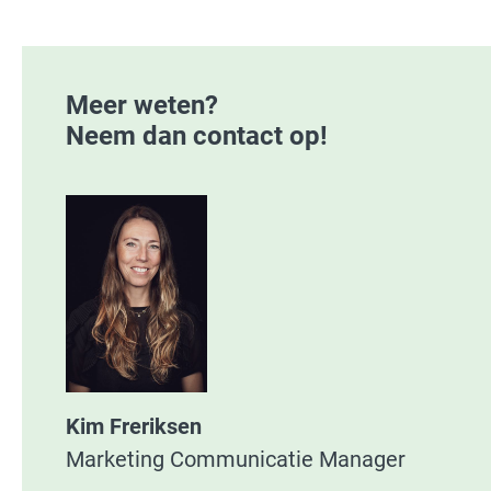
Meer weten?
Neem dan contact op!
Kim Freriksen
Marketing Communicatie Manager