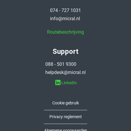
074 - 727 1031
info@micral.nl
Routebeschrijving
Support
088 - 501 9300
helpdesk@micral.nl
LinkedIn
Cookie gebruik
Privacy reglement
Algemene voorwaarden