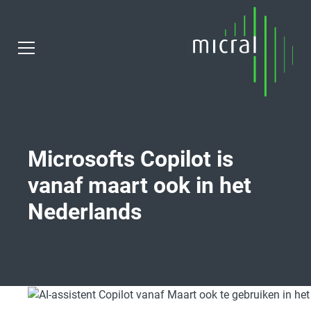
Microsofts Copilot is
vanaf maart ook in het
Nederlands