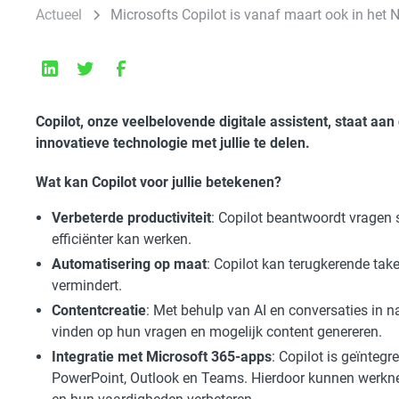
Actueel
Microsofts Copilot is vanaf maart ook in het 
Copilot, onze veelbelovende digitale assistent, staat aa
innovatieve technologie met jullie te delen.
Wat kan Copilot voor jullie betekenen?
Verbeterde productiviteit
: Copilot beantwoordt vragen 
efficiënter kan werken.
Automatisering op maat
: Copilot kan terugkerende tak
vermindert.
Contentcreatie
: Met behulp van AI en conversaties in n
vinden op hun vragen en mogelijk content genereren.
Integratie met Microsoft 365-apps
: Copilot is geïnteg
PowerPoint, Outlook en Teams. Hierdoor kunnen werknem