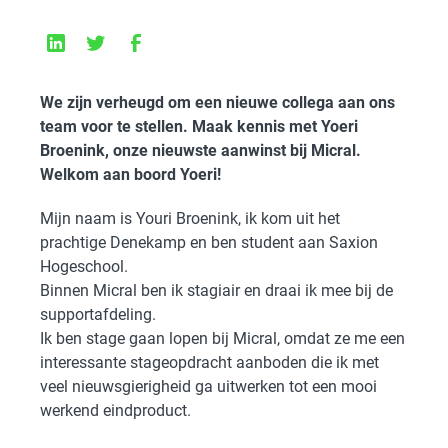
We zijn verheugd om een nieuwe collega aan ons
team voor te stellen. Maak kennis met Yoeri
Broenink, onze nieuwste aanwinst bij Micral.
Welkom aan boord Yoeri!
Mijn naam is Youri Broenink, ik kom uit het
prachtige Denekamp en ben student aan Saxion
Hogeschool.
Binnen Micral ben ik stagiair en draai ik mee bij de
supportafdeling.
Ik ben stage gaan lopen bij Micral, omdat ze me een
interessante stageopdracht aanboden die ik met
veel nieuwsgierigheid ga uitwerken tot een mooi
werkend eindproduct.