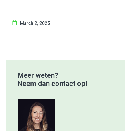
March 2, 2025
Meer weten?
Neem dan contact op!