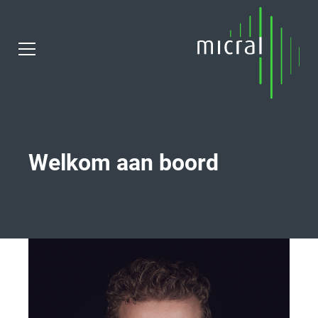
Welkom aan boord