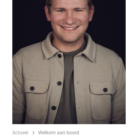
Actueel
Welkom aan boord