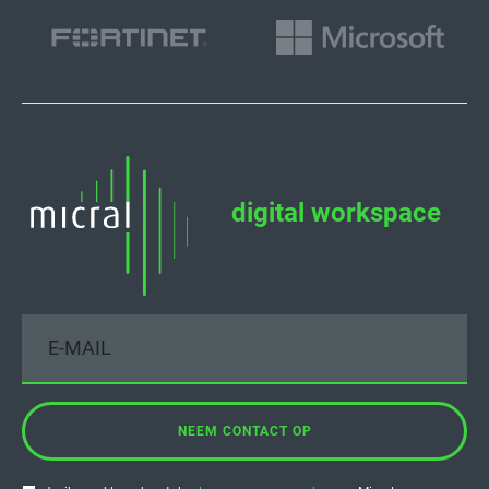
digital workspace
NEEM CONTACT OP