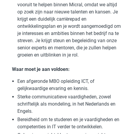
vooruit te helpen binnen Micral, omdat we altijd
op zoek zijn naar nieuwe talenten en kansen. Je
krijgt een duidelijk carrièrepad en
ontwikkelingsplan en je wordt aangemoedigd om
je interesses en ambities binnen het bedrijf na te
streven. Je krijgt steun en begeleiding van onze
senior experts en mentoren, die je zullen helpen
groeien en uitblinken in je rol.
Waar moet je aan voldoen:
Een afgeronde MBO opleiding ICT, of
gelijkwaardige ervaring en kennis.
Sterke communicatieve vaardigheden, zowel
schriftelijk als mondeling, in het Nederlands en
Engels.
Bereidheid om te studeren en je vaardigheden en
competenties in IT verder te ontwikkelen.