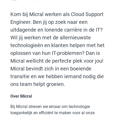
Kom bij Micral werken als Cloud Support
Engineer. Ben jij op zoek naar een
uitdagende en lonende carrière in de IT?
Wil jij werken met de allernieuwste
technologieën en klanten helpen met het
oplossen van hun IT-problemen? Dan is
Micral wellicht de perfecte plek voor jou!
Micral bevindt zich in een boeiende
transitie en we hebben iemand nodig die
ons team helpt groeien.
Over Micral
Bij Micral streven we ernaar om technologie
toegankelijk en efficiënt te maken voor al onze