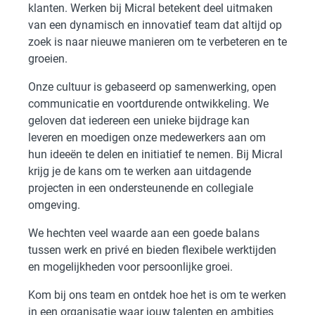
klanten. Werken bij Micral betekent deel uitmaken
van een dynamisch en innovatief team dat altijd op
zoek is naar nieuwe manieren om te verbeteren en te
groeien.
Onze cultuur is gebaseerd op samenwerking, open
communicatie en voortdurende ontwikkeling. We
geloven dat iedereen een unieke bijdrage kan
leveren en moedigen onze medewerkers aan om
hun ideeën te delen en initiatief te nemen. Bij Micral
krijg je de kans om te werken aan uitdagende
projecten in een ondersteunende en collegiale
omgeving.
We hechten veel waarde aan een goede balans
tussen werk en privé en bieden flexibele werktijden
en mogelijkheden voor persoonlijke groei.
Kom bij ons team en ontdek hoe het is om te werken
in een organisatie waar jouw talenten en ambities