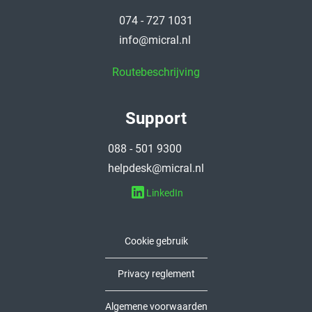
074 - 727 1031
info@micral.nl
Routebeschrijving
Support
088 - 501 9300
helpdesk@micral.nl
LinkedIn
Cookie gebruik
Privacy reglement
Algemene voorwaarden