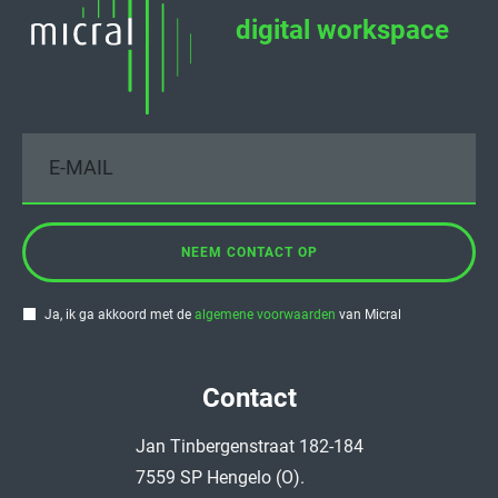
digital workspace
NEEM CONTACT OP
Ja, ik ga akkoord met de
algemene voorwaarden
van Micral
Contact
Jan Tinbergenstraat 182-184
7559 SP Hengelo (O).