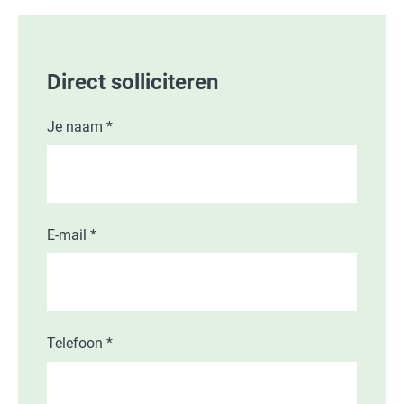
Direct solliciteren
Je naam *
E-mail *
Telefoon *