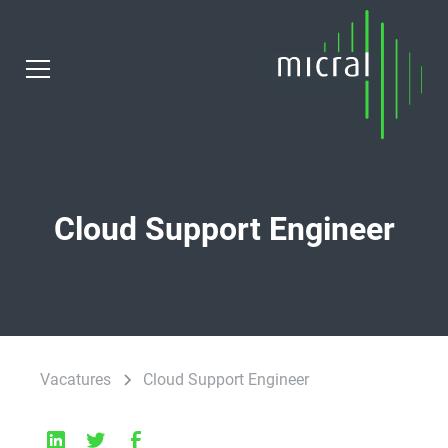
Cloud Support Engineer
Vacatures
Cloud Support Engineer