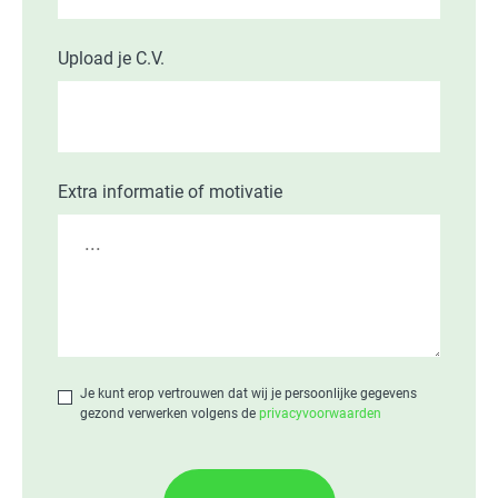
Upload je C.V.
Extra informatie of motivatie
Je kunt erop vertrouwen dat wij je persoonlijke gegevens
gezond verwerken volgens de
privacyvoorwaarden