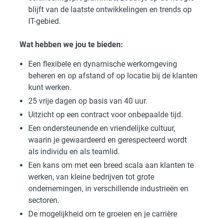
blijft van de laatste ontwikkelingen en trends op
IT-gebied.
Wat hebben we jou te bieden:
Een flexibele en dynamische werkomgeving
beheren en op afstand of op locatie bij de klanten
kunt werken.
25 vrije dagen op basis van 40 uur.
Uitzicht op een contract voor onbepaalde tijd.
Een ondersteunende en vriendelijke cultuur,
waarin je gewaardeerd en gerespecteerd wordt
als individu en als teamlid.
Een kans om met een breed scala aan klanten te
werken, van kleine bedrijven tot grote
ondernemingen, in verschillende industrieën en
sectoren.
De mogelijkheid om te groeien en je carrière