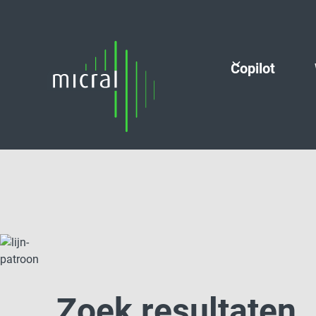
Copilot
Zoek resultaten