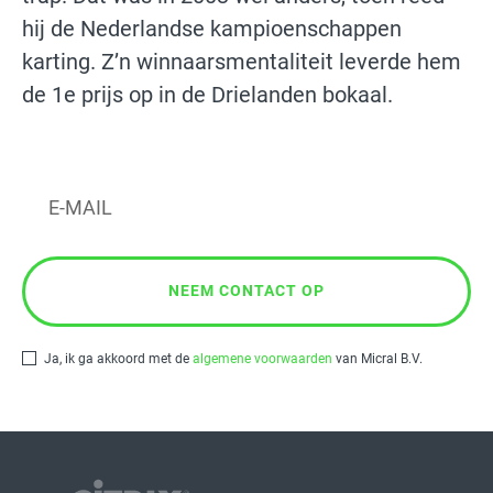
hij de Nederlandse kampioenschappen
karting. Z’n winnaarsmentaliteit leverde hem
de 1e prijs op in de Drielanden bokaal.
Ja, ik ga akkoord met de
algemene voorwaarden
van Micral B.V.