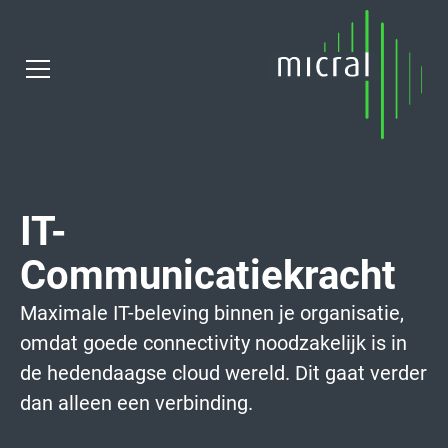
IT-
Communicatiekracht
Maximale IT-beleving binnen je organisatie,
omdat goede connectivity noodzakelijk is in
de hedendaagse cloud wereld. Dit gaat verder
dan alleen een verbinding.