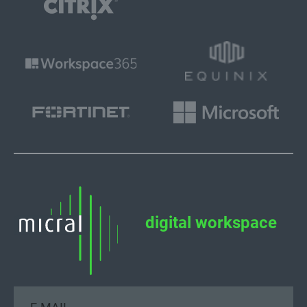
digital workspace