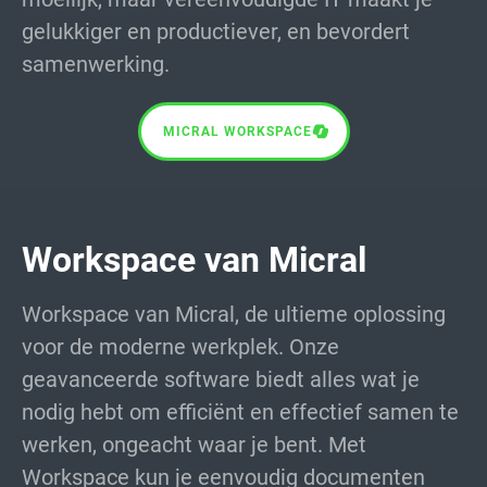
gelukkiger en productiever, en bevordert
samenwerking.
MICRAL WORKSPACE
Workspace van Micral
Workspace van Micral, de ultieme oplossing
voor de moderne werkplek. Onze
geavanceerde software biedt alles wat je
nodig hebt om efficiënt en effectief samen te
werken, ongeacht waar je bent. Met
Workspace kun je eenvoudig documenten