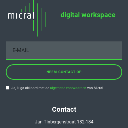
digital workspace
NEEM CONTACT OP
Ja, ik ga akkoord met de
algemene voorwaarden
van Micral
Contact
Jan Tinbergenstraat 182-184