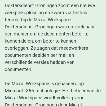
Doktersdienst Groningen zocht een nieuwe
werkplekoplossing en kwam via Deltics
terecht bij de Micral Workspace.
Doktersdienst Groningen was op zoek naar
een manier om de documenten beter te
kunnen delen, om beter te kunnen
overleggen. Ze zagen dat medewerkers
documenten deelden per mail en
verschillende versies hadden van
documenten.
De Micral Workspace is gebaseerd op
Microsoft 365-technologie. Het beheer van de
Micral Workspace wordt volledig voor
Doktersdienst Groningen door Micral