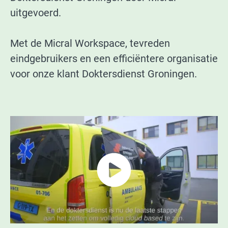
uitgevoerd.
Met de Micral Workspace, tevreden
eindgebruikers en een efficiëntere organisatie
voor onze klant Doktersdienst Groningen.