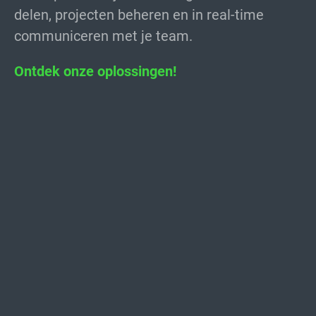
delen, projecten beheren en in real-time
communiceren met je team.
Ontdek onze oplossingen!