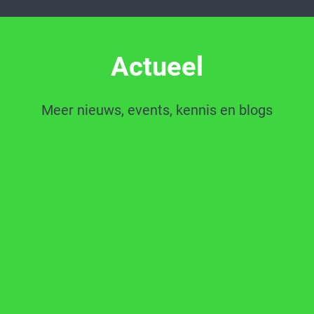
Actueel
Meer nieuws, events, kennis en blogs